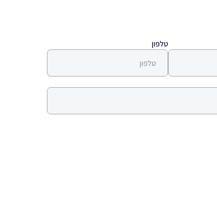
טלפון