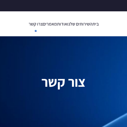
בית
השירותים שלנו
אודות
מאמרים
צרו קשר
צור קשר