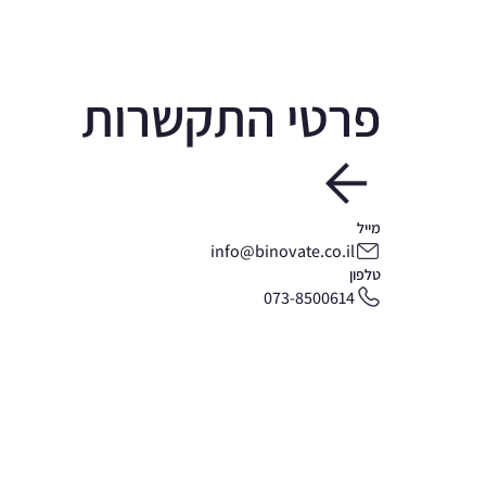
פרטי התקשרות
מייל
info@binovate.co.il
טלפון
073-8500614