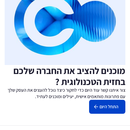
מוכנים להציב את החברה שלכם
בחזית הטכנולוגית ?
צור איתנו קשר עוד היום כדי לחקור כיצד נוכל להעצים את העסק שלך
עם פתרונות מותאמים אישית, יעילים ומוכנים לעתיד.
התחל היום