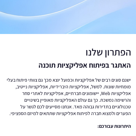
הפתרון שלנו
האתגר בפיתוח אפליקציות תוכנה
ישנם סוגים רבים של אפליקציות וכפועל יוצא מכך גם צוותי פיתוח בעלי
מומחיות שונות. למשל, אפליקציות היברידיות, אפליקציות נייטיב,
אפליקציות Web, יישומונים חברתיים, אפליקציות לאתרי סחר
והרשימה נמשכת. כך גם עולם האפליקציות מאופיין בשינויים
טכנולוגיים בתדירות גבוהה מאד. אנחנו מסייעים לכם לגשר על
הפערים ולמצוא חברה לפיתוח אפליקציות שתתאים למיזם הספציפי.
היתרונות עבורכם: