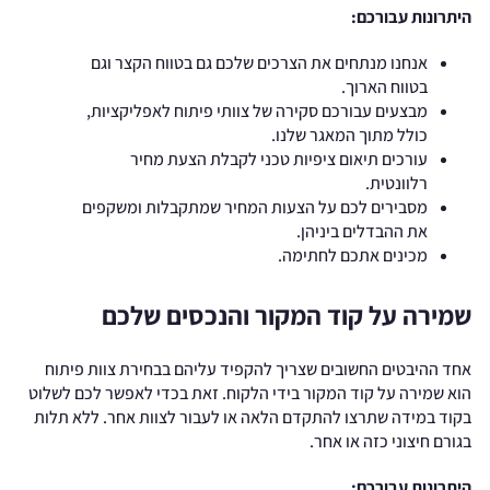
היתרונות עבורכם:
אנחנו מנתחים את הצרכים שלכם גם בטווח הקצר וגם
בטווח הארוך.
מבצעים עבורכם סקירה של צוותי פיתוח לאפליקציות,
כולל מתוך המאגר שלנו.
עורכים תיאום ציפיות טכני לקבלת הצעת מחיר
רלוונטית.
מסבירים לכם על הצעות המחיר שמתקבלות ומשקפים
את ההבדלים ביניהן.
מכינים אתכם לחתימה.
שמירה על קוד המקור והנכסים שלכם
אחד ההיבטים החשובים שצריך להקפיד עליהם בבחירת צוות פיתוח
הוא שמירה על קוד המקור בידי הלקוח. זאת בכדי לאפשר לכם לשלוט
בקוד במידה שתרצו להתקדם הלאה או לעבור לצוות אחר. ללא תלות
בגורם חיצוני כזה או אחר.
היתרונות עבורכם: