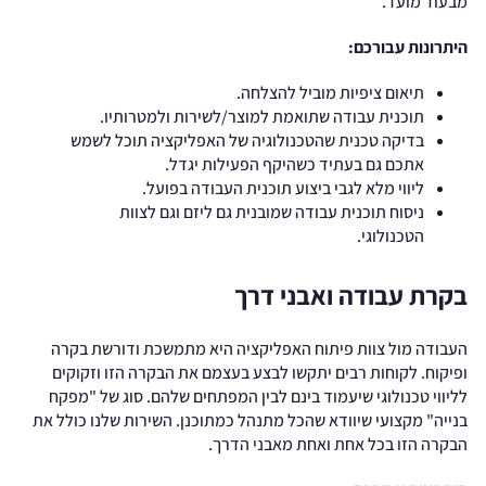
מבעוד מועד.
היתרונות עבורכם:
תיאום ציפיות מוביל להצלחה.
תוכנית עבודה שתואמת למוצר/לשירות ולמטרותיו.
בדיקה טכנית שהטכנולוגיה של האפליקציה תוכל לשמש
אתכם גם בעתיד כשהיקף הפעילות יגדל.
ליווי מלא לגבי ביצוע תוכנית העבודה בפועל.
ניסוח תוכנית עבודה שמובנית גם ליזם וגם לצוות
הטכנולוגי.
בקרת עבודה ואבני דרך
העבודה מול צוות פיתוח האפליקציה היא מתמשכת ודורשת בקרה
ופיקוח. לקוחות רבים יתקשו לבצע בעצמם את הבקרה הזו וזקוקים
לליווי טכנולוגי שיעמוד בינם לבין המפתחים שלהם. סוג של "מפקח
בנייה" מקצועי שיוודא שהכל מתנהל כמתוכנן. השירות שלנו כולל את
הבקרה הזו בכל אחת ואחת מאבני הדרך.