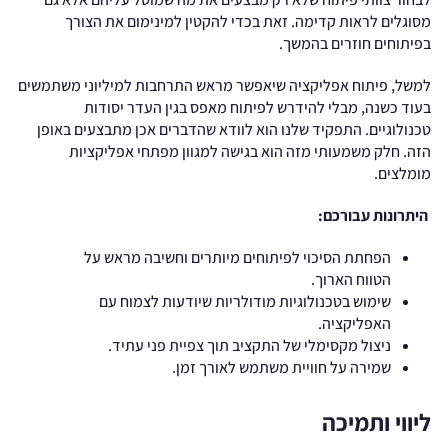
מסוגלים לראות קדימה. זאת בכדי להקטין למינימום את הצורך
בפיתוחים חוזרים בהמשך.
למשל, פיתוח אפליקציה שיאפשר מראש התרחבות למיליוני משתמשים
בעוד כשנה, מבלי להידרש לפיתוח מאפס בגין העדר יסודות
טכנולוגיים. התפקיד שלנו הוא לוודא שהדברים אכן מתבצעים באופן
הזה. חלק משמעותי מזה הוא בגישה למגוון מפתחי אפליקציות
מומלצים.
היתרונות עבורכם:
הפחתת הסיכוי לפיתוחים מיותרים וחשיבה מראש על
הטווח הארוך.
שימוש בטכנולוגיות מודולריות שיודעות לצמוח עם
האפליקציה.
ניצול מקסימלי של התקציב תוך צפיית פני עתיד.
שמירה על חוויית משתמש לאורך זמן.
ליווי ותמיכה