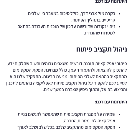
היתרונות עבורכם:
בקרה מול אבני דרך, כולל סיכום במעבר בין שלבים
קריטיים בתהליך הפיתוח.
זיהוי נקודות שדורשות עדכון של תוכנית העבודה בהתאם
למטרות שהוגדרו.
ניהול תקציב פיתוח
פיתוחי אפליקציות תוכנה דורשים משאבים גבוהים וחשוב שהלקוח ידע
להתכונן להוצאות ולהתמודד עמן. כולל מבחינת הפקת המקסימום
מהתקציב בהתאם לשלבי הפיתוח ומניעת חריגות. התפקיד שלנו הוא
לסייע לכם להקפיד על ניהול תקציב פיתוח לאפליקציה בהתאם לתכנון
והביצוע בפועל, ומתוך ניסיון שצברנו במשך שנים.
היתרונות עבורכם:
שמירה על מסגרת תקציב פיתוח שתאפשר להגשים בניית
אפליקציה לפי מטרות החברה.
הפקת המקסימום מהתקציב שלכם בכל שלב ושלב לאורך