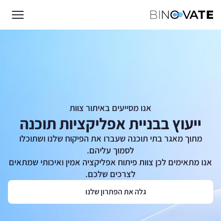
אנו מסייעים באיתור צוות
ייעוץ בבניית אפליקציות תוכנה
מתוך מאגר בתי תוכנה שעברו את הפיקוח שלנו ושתוכלו
לסמוך עליהם.
אנו מתאימים לכן צוות פיתוח אפליקציה אמין ואיכותי שמתאים
לצרכים שלכם.
גלה את הפתרון שלנו