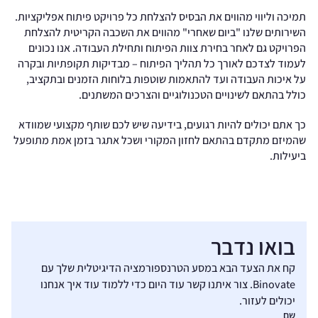
תמיכה וליווי מהווים את הבסיס להצלחת כל פרויקט פיתוח אפליקציות.
השירותים שלנו "ביום שאחרי" מהווים את השכבה הקריטית להצלחת
הפרויקט גם לאחר בחירת צוות הפיתוח ותחילת העבודה. אנו נכונים
לעמוד לצדכם לאורך כל תהליך הפיתוח – מבדיקות תקופתיות ובקרה
על איכות העבודה ועד להתאמות שוטפות בלוחות הזמנים ובתקציב,
כולל בהתאם לשינויים הטכנולוגיים והצרכים המשתנים.
כך אתם יכולים להיות רגועים, בידיעה שיש לכם שותף מקצועי שמוודא
שהמיזם מתקדם בהתאם לחזון המקורי ושכל אתגר בזמן אמת מתופעל
ביעילות.
בואו נדבר
קח את הצעד הבא במסע הטרנספורמציה הדיגיטלית שלך עם
Binovate. צור איתנו קשר עוד היום כדי ללמוד עוד איך אנחנו
יכולים לעזור.
שם