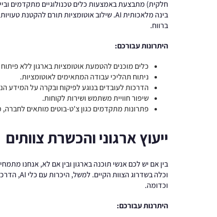
חלקית) מתבצעת באמצעות כלים טכנולוגיים מתקדמים וביישו
בינה מלאכותית AI. שילוב אוטומציות תורם להקטנ
ברווח.
היתרונות עבורכם:
כלים מוכנים להטמעת אוטומציות בארגון ללא פיתוח י
ניתוח תהליכי עבודה המתאימים לאוטומציות.
הדרכות לעובדים בנוגע לפיקוח ובקרה על המידע הנ
שיפור חוויית משתמש ושירות לקוחות.
פתרונות מתקדמים כגון צ'ט-בוטים מותאים לחברה, מ
ייעוץ ארגוני והכשרת צוותים
בין אם יש לכם אנשי תוכנה בארגון ובין אם לא, אנחנו מתמח
וכלה בשדרוג
וכדומה.
היתרנות עבורכם: