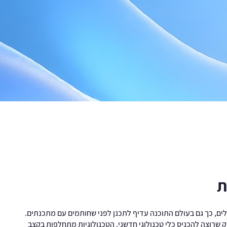
ת
לים, כך גם בעולם התוכנה עדיף לתכנן לפני שחותמים עם מתכנתים.
 שרוצה להכניס כלי טכנולוגי חדשני. הטכנולוגיות מתחלפות בקצב