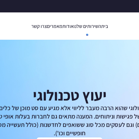
בית
השירותים שלנו
אודות
מאמרים
צרו קשר
יעוץ טכנולוגי
ולוגי שהוא הרבה מעבר לליווי אלא מגיע עם סט מוכן של כלים
ל פגישות וניתוחים. המענה מתאים גם לחברות בעלות אופי טכנ
 וגם לעסקים מכל סוג ששואפים לחדשנות (כולל תעשייה מס
חופשיים וכו').