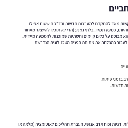
חביים
קשות מאד להתקדם למערכות חדשות ובד"כ חוששות אפילו
יותו, כמעט תמיד, בלתי נמנע (הרי לא תוכלו להישאר מאחור
ם הוא מבוסס על כלים קיימים ותשתיות שמוכנות להטמעה מיידית.
לים לעבור בהצלחה את מתיחת הפנים הטכנולוגית הנדרשת.
ניים.
ב בזמני פיתוח.
ות חדשות.
 ידניות וכוח אדם אנושי. העברת תהליכים לאוטומציה (מלאה או