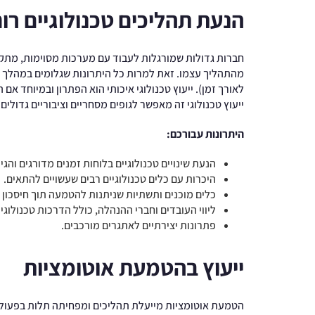
הנעת תהליכים טכנולוגיים רו
חברות גדולות שמורגלות לעבוד עם מערכות מסוימות, מת
מהתהליך עצמו. זאת למרות כל היתרונות שגלומים במהלך וה
לאורך זמן). ייעוץ טכנולוגי איכותי הוא הפתרון ובמיוחד א
ייעוץ טכנולוגי זה מאפשר לגופים מסחריים וציבוריים גדו
היתרונות עבורכם:
הנעת שינויים טכנולוגיים בלוחות זמנים מדורגים והגיו
היכרות עם כלים טכנולוגיים רבים שעשויים להתאים.
כלים מוכנים ותשתיות שניתנות להטמעה תוך חיסכון ר
ליווי העובדים וחברי ההנהלה, כולל הדרכות טכנולוגי
פתרונות יצירתיים לאתגרים מורכבים.
ייעוץ בהטמעת אוטומציות
הטמעת אוטומציות מייעלת תהליכים ומפחיתה תלות בפעולות