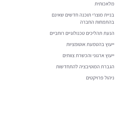
מלאכותית
בניית מוצרי תוכנה חדשים שאינם
בהתמחות החברה
הנעת תהליכים טכנולוגיים רוחביים
ייעוץ בהטמעת אוטומציות
ייעוץ ארגוני והכשרת צוותים
הגברת המוטיבציה להתחדשות
ניהול פרויקטים