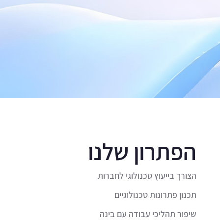
הפתרון שלנו
הצורך בייעוץ טכנולוגי לחברות
תכנון פתרונות טכנולוגיים
שיפור תהליכי עבודה עם בינה