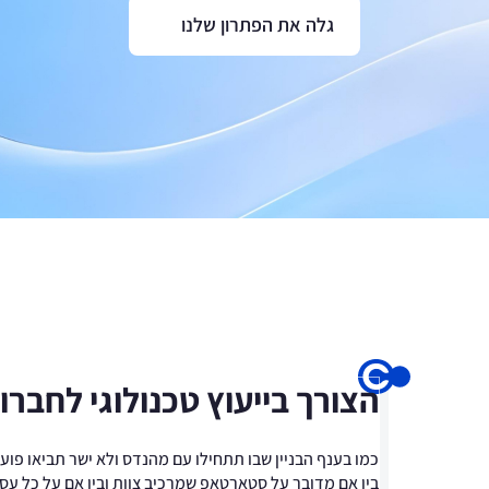
גלה את הפתרון שלנו
הצורך בייעוץ טכנולוגי לחברו
כמו בענף הבניין שבו תתחילו עם מהנדס ולא ישר תביאו פוע
בין אם מדובר על סטארטאפ שמרכיב צוות ובין אם על כל עסק