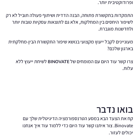
ופרודוקטיבית יותר.
התמקדות בתקשורת פתוחה, הבנה הדדית ושיתוף פעולה תוביל לא רק
לשיפור היחסים בין המחלקות, אלא גם לתוצאות עסקיות טובות יותר
ולחדשנות מוגברת.
מעוניינים לקבל ייעוץ מקצועי בנושא שיפור התקשורת הבין-מחלקתית
בארגון שלכם?
צרו קשר עוד היום עם המומחים של
לשיחת ייעוץ ללא
BINOVATE
עלות.
בואו נדבר
קח את הצעד הבא במסע הטרנספורמציה הדיגיטלית שלך עם
Binovate. צור איתנו קשר עוד היום כדי ללמוד עוד איך אנחנו
יכולים לעזור.