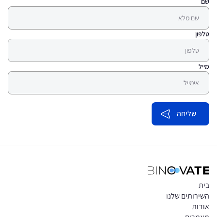
שם
טלפון
מייל
בית
השירותים שלנו
אודות