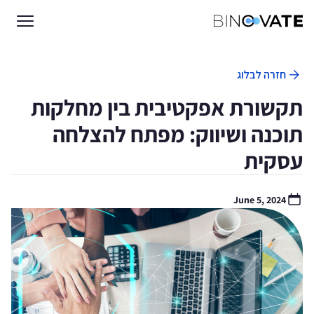
חזרה לבלוג
תקשורת אפקטיבית בין מחלקות
תוכנה ושיווק: מפתח להצלחה
עסקית
June 5, 2024