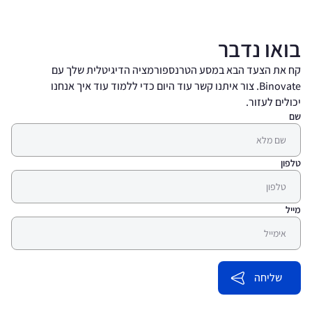
בואו נדבר
קח את הצעד הבא במסע הטרנספורמציה הדיגיטלית שלך עם
Binovate. צור איתנו קשר עוד היום כדי ללמוד עוד איך אנחנו
יכולים לעזור.
שם
טלפון
מייל