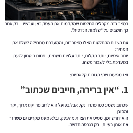
במצב כזה מקבלים החלטות שמקדמות את העסק כאן ועכשיו - ורק אחר
כך חושבים על “שלמות הנדסית”.
עם השנים ההחלטות האלו מצטברות, והמערכת מתחילה לשלם את
המחיר:
יותר איטיות, יותר תקלות, יותר עלויות תשתית, ופחות ביטחון לגעת
במערכת בלי לשבור משהו.
ואז מגיעות שתי תגובות קלאסיות:
1. “אין ברירה, חייבים שכתוב”
שכתוב נשמע כמו פתרון נקי, אבל בפועל הוא לרוב פרויקט ארוך, יקר
ומסוכן.
הוא דורש זמן, מסיט את הצוות מהעסק, ובלא מעט מקרים גם משחזר
את אותן בעיות - רק בגרסה חדשה.