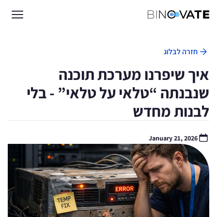
חזרה לבלוג
איך שיפרנו מערכת תוכנה
שנבנתה “טלאי על טלאי” - בלי
לבנות מחדש
January 21, 2026